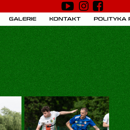
GALERIE
KONTAKT
POLITYKA
NSORSKA